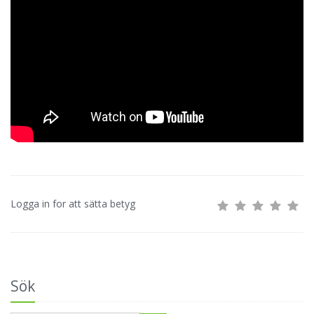
Logga in for att sätta betyg
Sök