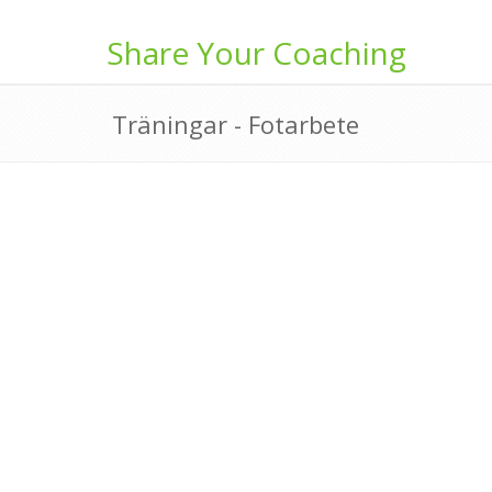
Share Your Coaching
Träningar - Fotarbete